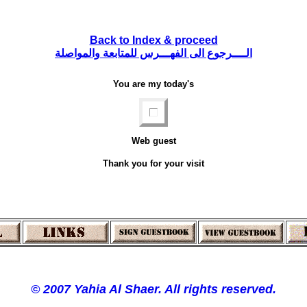
Back to Index & proceed
الــــرجوع الى الفهـــرس للمتابعة والمواصلة
You are my today's
Web guest
Thank you for your visit
© 2007 Yahia Al Shaer. All rights reserved.