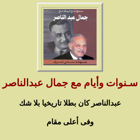
سـنوات وأيام مع جمال عبدالناصر
عبدالناصر كان بطلا تاريخيا بلا شك
وفى أعلى مقام