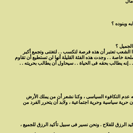
 الجميل ؟
ناء هذا الشعب تعتبر أن هذه فرصة لتكسب . . لتغتنى وتجمع أكبر
حة خاصة . . وجدت هذه الفئة القليلة أنها لن تستطيع أن تقاوم
نه يطالب بحقه فى الحياة . . سيحاول أن يطالب بحريته . .
عنه عدم التكافوء السياسى ، وكنا نشعر أن من يملك الأرض
ن حرية سياسية وحرية اجتماعية ، ولابد أن يتحرر الفرد من
كيد الرزق للفلاح . ونحن نسير فى سبيل تأكيد الرزق للجميع ،