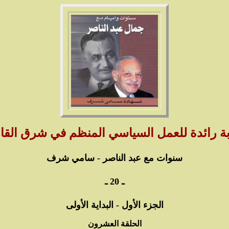
ة رائدة للعمل السياسي المنظم في شرق القا
سنوات مع عبد الناصر - سامي شرف
ـ 20 ـ
الجزء الأول - البداية الأولى
الحلقة العشرون