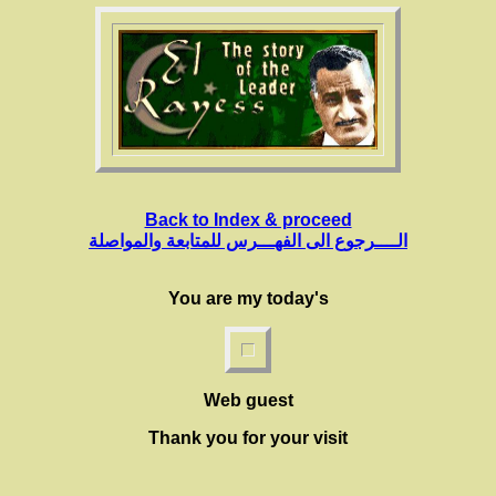
Back to Index & proceed
الــــرجوع الى الفهـــرس للمتابعة والمواصلة
You are my today's
Web guest
Thank you for your visit