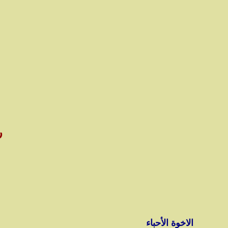
ر
الاخوة الأحباء