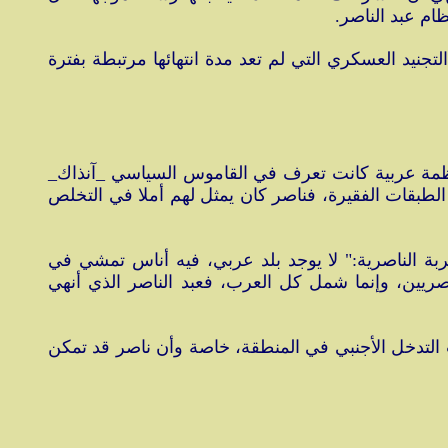
جنيد العسكري التي لم تعد مدة انتهائها مرتبطة بفترة
ي أنظمة عربية كانت تعرف في القاموس السياسي _آنذاك_
الطبقات الفقيرة، فناصر كان يمثل لهم أملا في التخلص
ربة الناصرية:" لا يوجد بلد عربي، فيه أناس تمشي في
ريين، وإنما شمل كل العرب، فعبد الناصر الذي أنهي
 التدخل الأجنبي في المنطقة، خاصة وأن ناصر قد تمكن