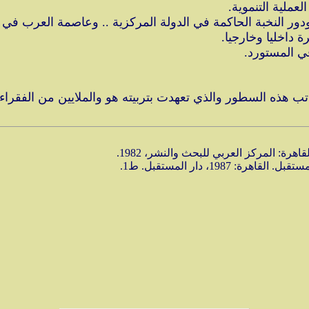
عملية التنموية.
ر النخبة الحاكمة في الدولة المركزية .. وعاصمة العرب في ا
 داخليا وخارجيا.
افي المستورد.
اتب هذه السطور والذي تعهدت بتربيته هو والملايين من الفقراء 