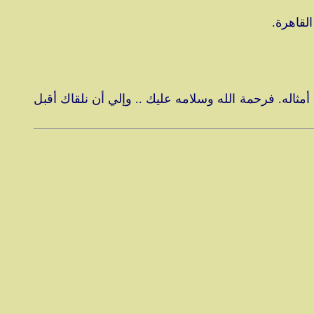
لقاهرة.
أمثاله. فرحمة الله وسلامه عليك .. وإلي أن نلقاك أقبل