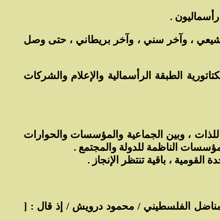
رأسماليون .
ر شيعي ، وآخر سني ، وآخر بريطاني ، حتى وصل
كتاتورية الطبقة الرأسمالية والإعلام والشركات
اكسة للذات ، وبين الجماعية والمؤسسات والحوارات
المؤسسات الناظمة للدولة والمجتمع .
ة القومية ، باقية تنتظر الإنجاز .
لمناضل الفلسطيني / محمود درويش / إذ قال : [