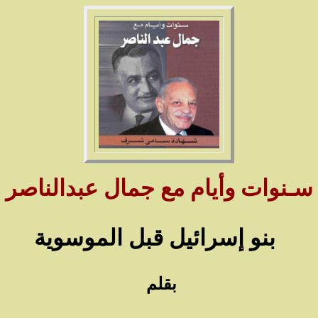
سـنوات وأيام مع جمال عبدالناصر
بنو إسرائيل قبل الموسوية
بقلم