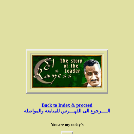
Back to Index & proceed
الــــرجوع الى الفهـــرس للمتابعة والمواصلة
You are my today's