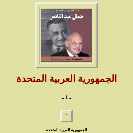
الجمهورية العربية المتحدة
ـ 1 ـ
الجمهورية العربية المتحدة