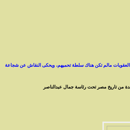
 العقوبات مالم تكن هناك سلطة تحميهم، ويحكى النقاش عن شجاعة
لدة من تاريخ مصر تحت رئاسة جمال عبدالناصر