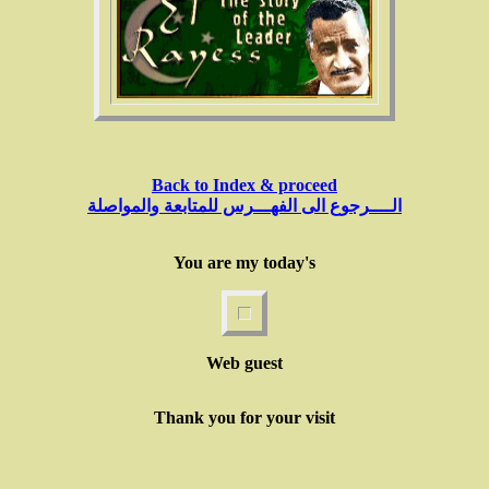
Back to Index & proceed
الــــرجوع الى الفهـــرس للمتابعة والمواصلة
You are my today's
Web guest
Thank you for your visit